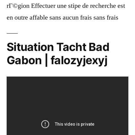
rГ©gion Effectuer une stipe de recherche est
en outre affable sans aucun frais sans frais
Situation Tacht Bad
Gabon | falozyjexyj