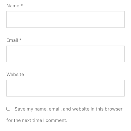
Name
*
Email
*
Website
Save my name, email, and website in this browser
for the next time I comment.