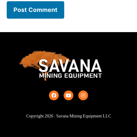
Copyright
2026
. Savana Mining Equipment LLC