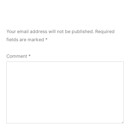
Your email address will not be published.
Required
fields are marked
*
Comment
*