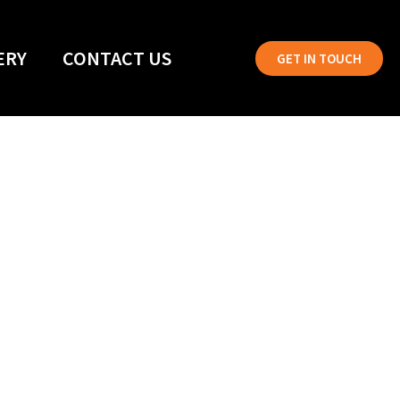
ERY
CONTACT US
GET IN TOUCH