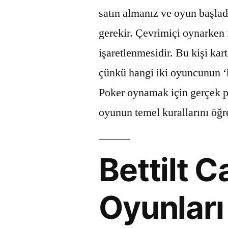
satın almanız ve oyun başla
gerekir. Çevrimiçi oynarken 
işaretlenmesidir. Bu kişi ka
çünkü hangi iki oyuncunun ‘kö
Poker oynamak için gerçek 
oyunun temel kurallarını öğr
Bettilt C
Oyunları