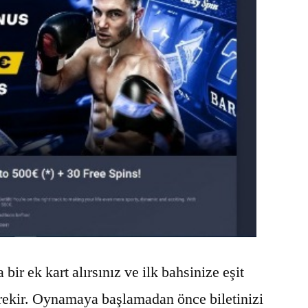
 bir ek kart alırsınız ve ilk bahsinize eşit
rekir. Oynamaya başlamadan önce biletinizi