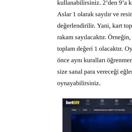
kullanabilirsiniz. 2’den 9’a k
Aslar 1 olarak sayılır ve resim
değerlendirilir. Yani, kart t
rakam sayılacaktır. Örneğin, 
toplam değeri 1 olacaktır. 
önce aynı kuralları öğrenmen
size sanal para vereceği eğle
oynayabilirsiniz.