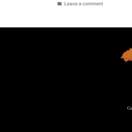
Leave a comment
Co