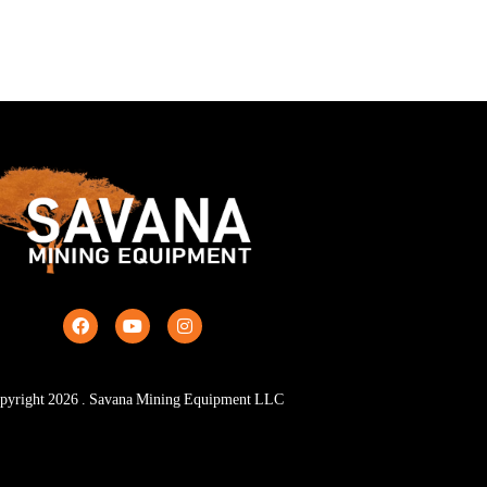
pyright
2026
. Savana Mining Equipment LLC