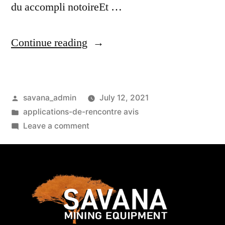
du accompli notoireEt …
Continue reading
savana_admin
July 12, 2021
applications-de-rencontre avis
Leave a comment