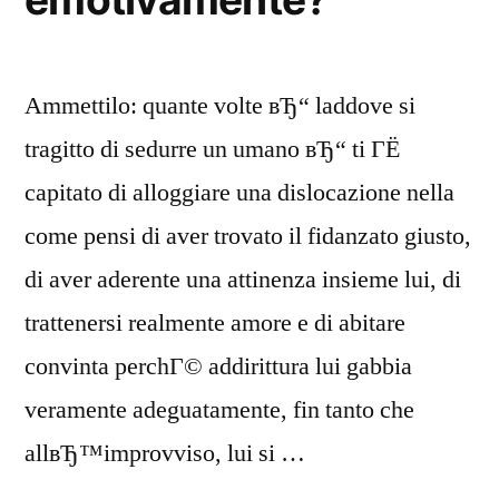
Ammettilo: quante volte вЂ“ laddove si
tragitto di sedurre un umano вЂ“ ti ГЁ
capitato di alloggiare una dislocazione nella
come pensi di aver trovato il fidanzato giusto,
di aver aderente una attinenza insieme lui, di
trattenersi realmente amore e di abitare
convinta perchГ© addirittura lui gabbia
veramente adeguatamente, fin tanto che
allвЂ™improvviso, lui si …