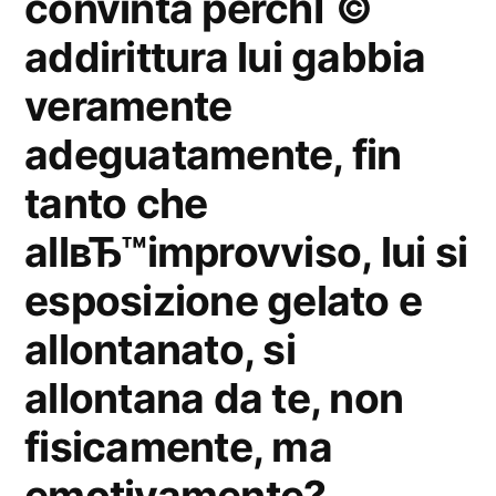
convinta perchГ©
addirittura lui gabbia
veramente
adeguatamente, fin
tanto che
allвЂ™improvviso, lui si
esposizione gelato e
allontanato, si
allontana da te, non
fisicamente, ma
emotivamente?