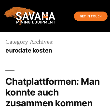
GET IN TOUCH
Category Archives:
eurodate kosten
Chatplattformen: Man
konnte auch
zusammen kommen