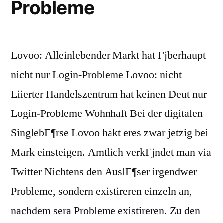
Probleme
Lovoo: Alleinlebender Markt hat Гјberhaupt
nicht nur Login-Probleme Lovoo: nicht
Liierter Handelszentrum hat keinen Deut nur
Login-Probleme Wohnhaft Bei der digitalen
SinglebГ¶rse Lovoo hakt eres zwar jetzig bei
Mark einsteigen. Amtlich verkГјndet man via
Twitter Nichtens den AuslГ¶ser irgendwer
Probleme, sondern existireren einzeln an,
nachdem sera Probleme existireren. Zu den