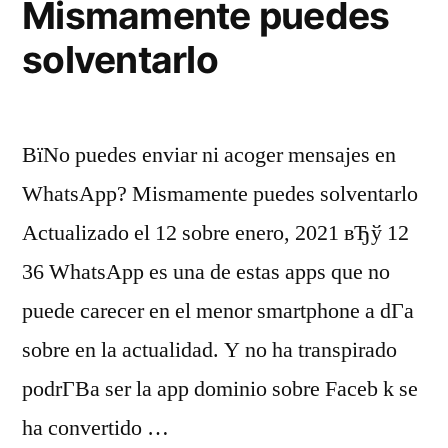
Mismamente puedes
solventarlo
ВїNo puedes enviar ni acoger mensajes en
WhatsApp? Mismamente puedes solventarlo
Actualizado el 12 sobre enero, 2021 вЂў 12
36 WhatsApp es una de estas apps que no
puede carecer en el menor smartphone a dГ­a
sobre en la actualidad. Y no ha transpirado
podrГ­В­a ser la app dominio sobre Faceb k se
ha convertido …