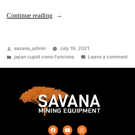
Continue reading
savana_admin
July 19, 2021
japan cupid como funciona
Leave a comment