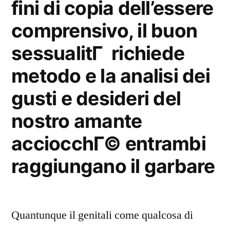
fini di copia dell’essere
comprensivo, il buon
sessualitГ richiede
metodo e la analisi dei
gusti e desideri del
nostro amante
acciocchГ© entrambi
raggiungano il garbare
Quantunque il genitali come qualcosa di