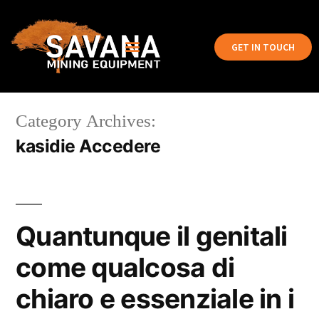
GET IN TOUCH
Category Archives:
kasidie Accedere
Quantunque il genitali
come qualcosa di
chiaro e essenziale in i