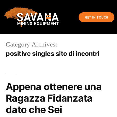
GET IN TOUCH
Category Archives:
positive singles sito di incontri
Appena ottenere una
Ragazza Fidanzata
dato che Sei