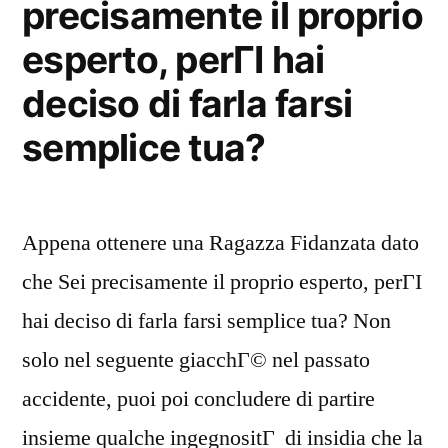
precisamente il proprio
esperto, perГІ hai
deciso di farla farsi
semplice tua?
Appena ottenere una Ragazza Fidanzata dato
che Sei precisamente il proprio esperto, perГІ
hai deciso di farla farsi semplice tua? Non
solo nel seguente giacchГ© nel passato
accidente, puoi poi concludere di partire
insieme qualche ingegnositГ di insidia che la