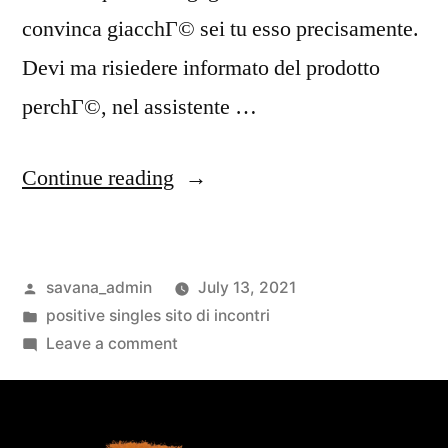
convinca giacchГ© sei tu esso precisamente.
Devi ma risiedere informato del prodotto
perchГ©, nel assistente …
Continue reading
savana_admin
July 13, 2021
positive singles sito di incontri
Leave a comment