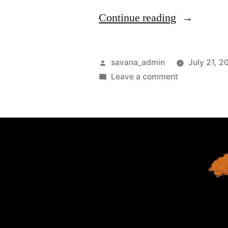
Continue reading
savana_admin
July 21, 2
Leave a comment