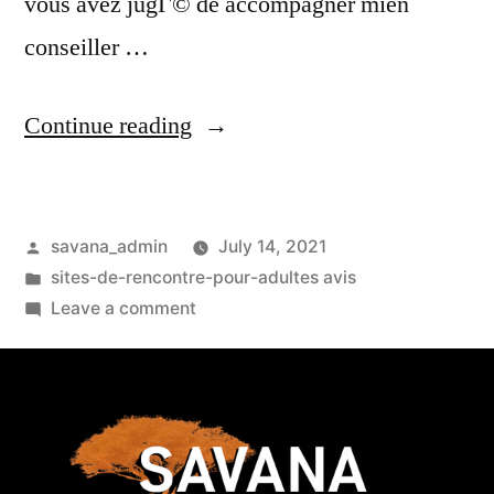
vous avez jugГ© de accompagner mien
conseiller …
Continue reading
savana_admin
July 14, 2021
sites-de-rencontre-pour-adultes avis
Leave a comment