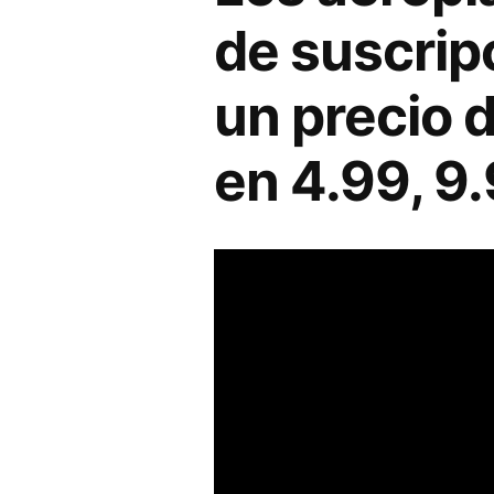
de suscrip
un precio d
en 4.99, 9.