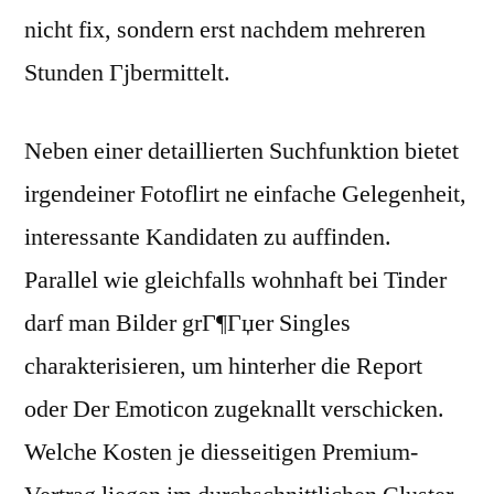
nicht fix, sondern erst nachdem mehreren
Stunden Гјbermittelt.
Neben einer detaillierten Suchfunktion bietet
irgendeiner Fotoflirt ne einfache Gelegenheit,
interessante Kandidaten zu auffinden.
Parallel wie gleichfalls wohnhaft bei Tinder
darf man Bilder grГ¶Гџer Singles
charakterisieren, um hinterher die Report
oder Der Emoticon zugeknallt verschicken.
Welche Kosten je diesseitigen Premium-