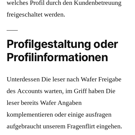
welches Profil durch den Kundenbetreuung
freigeschaltet werden.
Profilgestaltung oder
Profilinformationen
Unterdessen Die leser nach Wafer Freigabe
des Accounts warten, im Griff haben Die
leser bereits Wafer Angaben
komplementieren oder einige ausfragen
aufgebraucht unserem Fragenflirt eingehen.