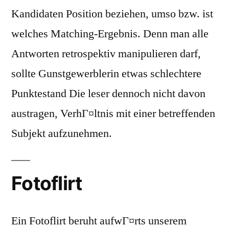
Kandidaten Position beziehen, umso bzw. ist
welches Matching-Ergebnis. Denn man alle
Antworten retrospektiv manipulieren darf,
sollte Gunstgewerblerin etwas schlechtere
Punktestand Die leser dennoch nicht davon
austragen, VerhГ¤ltnis mit einer betreffenden
Subjekt aufzunehmen.
Fotoflirt
Ein Fotoflirt beruht aufwГ¤rts unserem