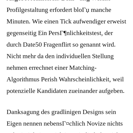
Profilgestaltung erfordert bloГџ manche
Minuten. Wie einen Tick aufwendiger erweist
gegenseitig Ein PersГ¶nlichkeitstest, der
durch Date50 Fragenflirt so genannt wird.
Nicht mehr da den individuellen Stellung
nehmen errechnet einer Matching-
Algorithmus Perish Wahrscheinlichkeit, weil
potenzielle Kandidaten zueinander aufgeben.
Danksagung des gradlinigen Designs sein
Eigen nennen nebensГ¤chlich Novize nichts