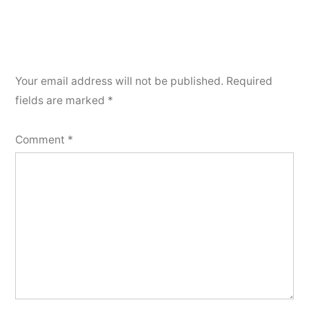
Your email address will not be published.
Required
fields are marked
*
Comment
*