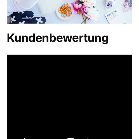
Kundenbewertung