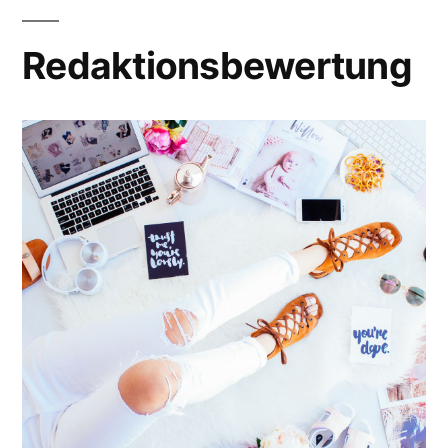
Redaktionsbewertung