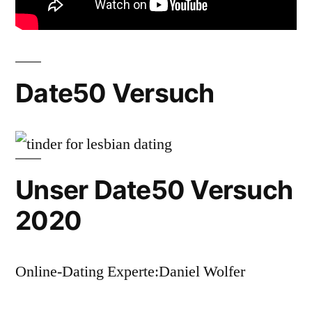
Date50 Versuch
Unser Date50 Versuch
2020
Online-Dating Experte:Daniel Wolfer