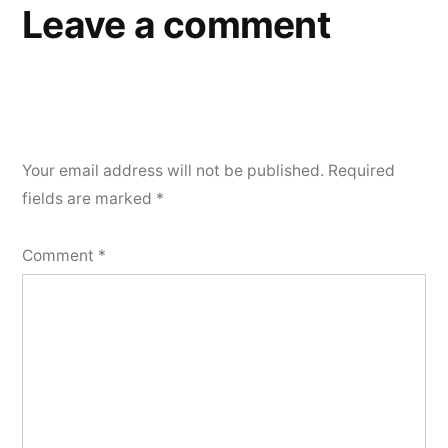
Leave a comment
Your email address will not be published.
Required
fields are marked
*
Comment
*