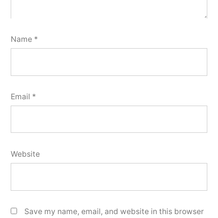
Name
*
Email
*
Website
Save my name, email, and website in this browser