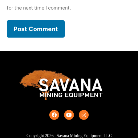
for the next time I comment.
Copyright
2026
. Savana Mining Equipment LLC