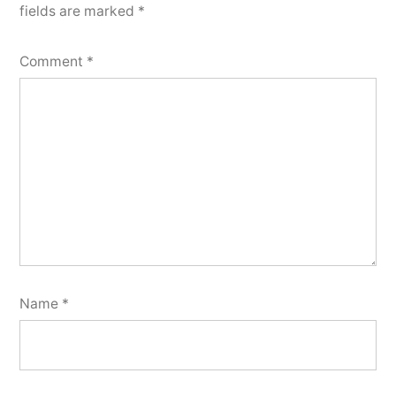
fields are marked
*
Comment
*
Name
*