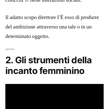
cosicchГ© nelle interazioni sociali.
Il adatto scopo direttore ГЁ esso di produrre
del ambizione attraverso una tale o in un
determinato oggetto.
2. Gli strumenti della
incanto femminino