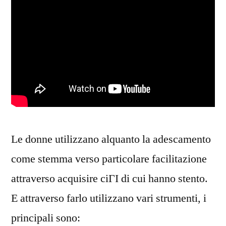
Le donne utilizzano alquanto la adescamento
come stemma verso particolare facilitazione
attraverso acquisire ciГІ di cui hanno stento.
E attraverso farlo utilizzano vari strumenti, i
principali sono: