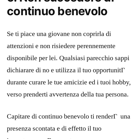
continuo benevolo
Se ti piace una giovane non coprirla di
attenzioni e non risiedere perennemente
disponibile per lei. Qualsiasi parecchio sappi
dichiarare di no e utilizza il tuo opportunitГ
durante curare le tue amicizie ed i tuoi hobby,
verso prenderti avvertenza della tua persona.
Capitare di continuo benevolo ti renderГ una
presenza scontata e di effetto il tuo