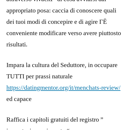
appropriato posa: caccia di conoscere quali
dei tuoi modi di concepire e di agire ГЁ
conveniente modificare verso avere piuttosto
risultati.
Impara la cultura del Seduttore, in occupare
TUTTI per prassi naturale
https://datingmentor.org/it/menchats-review/
ed capace
Raffica i capitoli gratuiti del registro ”