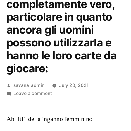
completamente vero,
particolare in quanto
ancora gli uomini
possono utilizzarla e
hanno le loro carte da
giocare:
savana_admin
July 20, 2021
Leave a comment
AbilitГ della inganno femminino