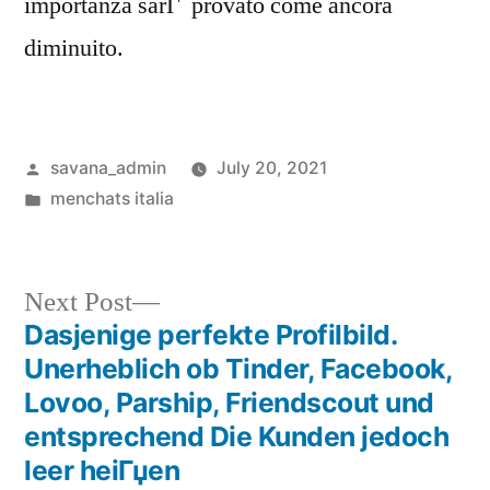
importanza sarГ provato come ancora
diminuito.
savana_admin
July 20, 2021
menchats italia
Next Post
Dasjenige perfekte Profilbild.
Unerheblich ob Tinder, Facebook,
Lovoo, Parship, Friendscout und
entsprechend Die Kunden jedoch
leer heiГџen