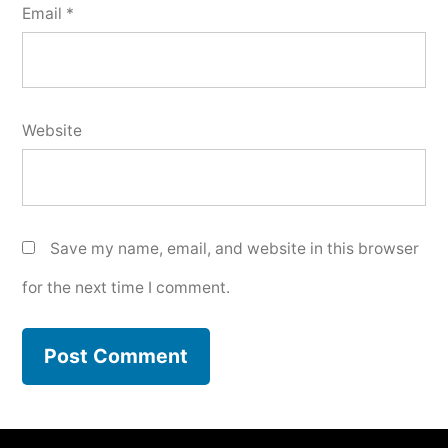
Email
*
Website
Save my name, email, and website in this browser
for the next time I comment.