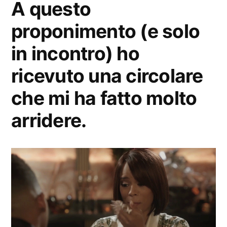
A questo
proponimento (e solo
in incontro) ho
ricevuto una circolare
che mi ha fatto molto
arridere.