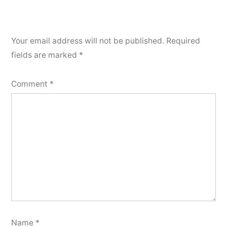
Your email address will not be published.
Required
fields are marked
*
Comment
*
Name
*