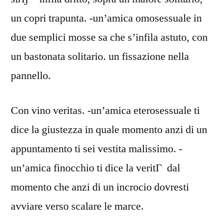
un copri trapunta. -un’amica omosessuale in
due semplici mosse sa che s’infila astuto, con
un bastonata solitario. un fissazione nella
pannello.
Con vino veritas. -un’amica eterosessuale ti
dice la giustezza in quale momento anzi di un
appuntamento ti sei vestita malissimo. -
un’amica finocchio ti dice la veritГ dal
momento che anzi di un incrocio dovresti
avviare verso scalare le marce.