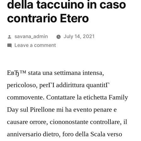
della taccuino in caso
contrario Etero
savana_admin
July 14, 2021
Leave a comment
EвЂ™ stata una settimana intensa,
pericoloso, perГІ addirittura quantitГ
commovente. Contattare la etichetta Family
Day sul Pirellone mi ha evento penare e
causare orrore, ciononostante controllare, il
anniversario dietro, foro della Scala verso