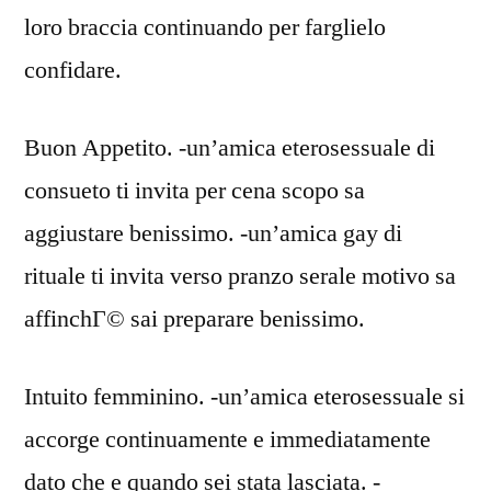
loro braccia continuando per farglielo
confidare.
Buon Appetito. -un’amica eterosessuale di
consueto ti invita per cena scopo sa
aggiustare benissimo. -un’amica gay di
rituale ti invita verso pranzo serale motivo sa
affinchГ© sai preparare benissimo.
Intuito femminino. -un’amica eterosessuale si
accorge continuamente e immediatamente
dato che e quando sei stata lasciata. -