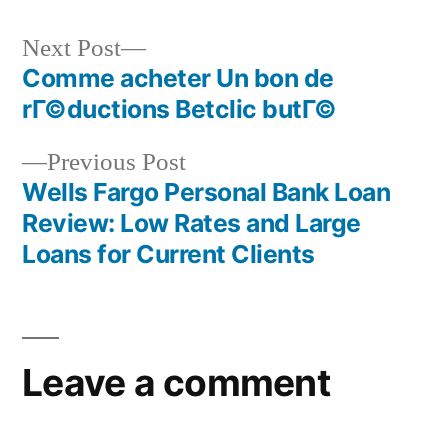
Next Post
Comme acheter Un bon de
rГ©ductions Betclic butГ©
Previous Post
Wells Fargo Personal Bank Loan
Review: Low Rates and Large
Loans for Current Clients
Leave a comment