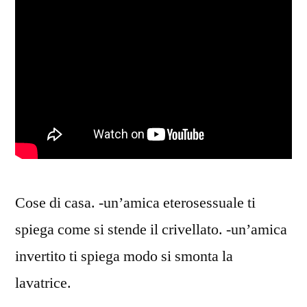
Cose di casa. -un’amica eterosessuale ti
spiega come si stende il crivellato. -un’amica
invertito ti spiega modo si smonta la
lavatrice.