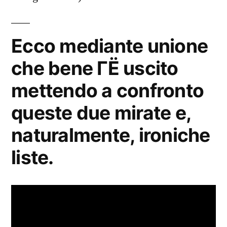
Ecco mediante unione
che bene ГЁ uscito
mettendo a confronto
queste due mirate e,
naturalmente, ironiche
liste.