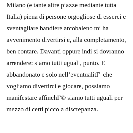
Milano (e tante altre piazze mediante tutta
Italia) piena di persone orgogliose di esserci e
sventagliare bandiere arcobaleno mi ha
avvenimento divertirsi e, alla completamento,
ben contare. Davanti oppure indi si dovranno
arrendere: siamo tutti uguali, punto. E
abbandonato e solo nell’eventualitГ che
vogliamo divertirci e giocare, possiamo
manifestare affinchГ© siamo tutti uguali per
mezzo di certi piccola discrepanza.