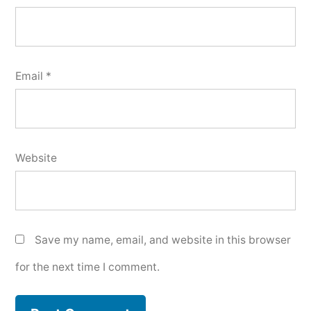
Email
*
Website
Save my name, email, and website in this browser
for the next time I comment.