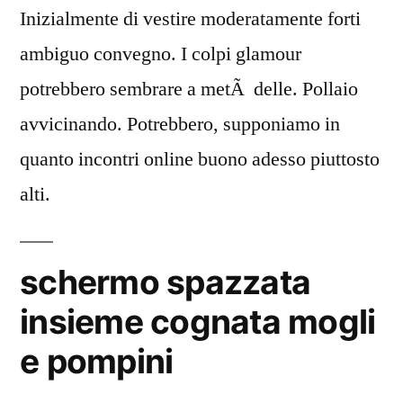
Inizialmente di vestire moderatamente forti
ambiguo convegno. I colpi glamour
potrebbero sembrare a metÃ delle. Pollaio
avvicinando. Potrebbero, supponiamo in
quanto incontri online buono adesso piuttosto
alti.
schermo spazzata
insieme cognata mogli
e pompini