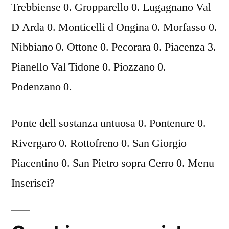
Trebbiense 0. Gropparello 0. Lugagnano Val
D Arda 0. Monticelli d Ongina 0. Morfasso 0.
Nibbiano 0. Ottone 0. Pecorara 0. Piacenza 3.
Pianello Val Tidone 0. Piozzano 0.
Podenzano 0.
Ponte dell sostanza untuosa 0. Pontenure 0.
Rivergaro 0. Rottofreno 0. San Giorgio
Piacentino 0. San Pietro sopra Cerro 0. Menu
Inserisci?