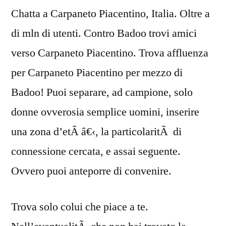
Chatta a Carpaneto Piacentino, Italia. Oltre a
di mln di utenti. Contro Badoo trovi amici
verso Carpaneto Piacentino. Trova affluenza
per Carpaneto Piacentino per mezzo di
Badoo! Puoi separare, ad campione, solo
donne ovverosia semplice uomini, inserire
una zona d’etÃ â€‹, la particolaritÃ di
connessione cercata, e assai seguente.
Ovvero puoi anteporre di convenire.
Trova solo colui che piace a te.