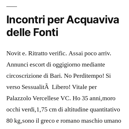
Incontri per Acquaviva
delle Fonti
Novit e. Ritratto verific. Assai poco arriv.
Annunci escort di oggigiorno mediante
circoscrizione di Bari. No Perditempo! Si
verso SessualitÃ Libero! Vitale per
Palazzolo Vercellese VC. Ho 35 anni,moro
occhi verdi,1,75 cm di altitudine quantitativo
80 kg,sono il greco e romano maschio umano