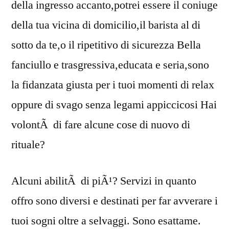
della ingresso accanto,potrei essere il coniuge
della tua vicina di domicilio,il barista al di
sotto da te,o il ripetitivo di sicurezza Bella
fanciullo e trasgressiva,educata e seria,sono
la fidanzata giusta per i tuoi momenti di relax
oppure di svago senza legami appiccicosi Hai
volontÃ di fare alcune cose di nuovo di
rituale?
Alcuni abilitÃ di piÃ¹? Servizi in quanto
offro sono diversi e destinati per far avverare i
tuoi sogni oltre a selvaggi. Sono esattame.