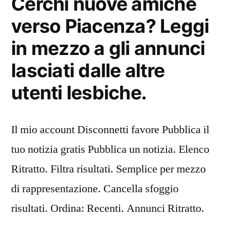
Cerchi nuove amiche
verso Piacenza? Leggi
in mezzo a gli annunci
lasciati dalle altre
utenti lesbiche.
Il mio account Disconnetti favore Pubblica il
tuo notizia gratis Pubblica un notizia. Elenco
Ritratto. Filtra risultati. Semplice per mezzo
di rappresentazione. Cancella sfoggio
risultati. Ordina: Recenti. Annunci Ritratto.