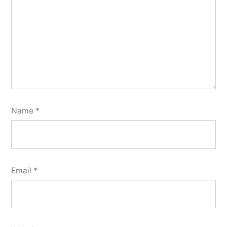
Name
*
Email
*