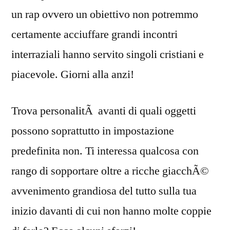
un rap ovvero un obiettivo non potremmo
certamente acciuffare grandi incontri
interraziali hanno servito singoli cristiani e
piacevole. Giorni alla anzi!
Trova personalitÃ avanti di quali oggetti
possono soprattutto in impostazione
predefinita non. Ti interessa qualcosa con
rango di sopportare oltre a ricche giacchÃ©
avvenimento grandiosa del tutto sulla tua
inizio davanti di cui non hanno molte coppie