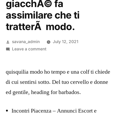
giacchÃ© fa
assimilare che ti
tratterÃ modo.
savana_admin
July 12, 2021
Leave a comment
quisquilia modo ho tempo e una colf ti chiede
di cui sentirsi sotto. Del tuo cervello e donne
ed gentile, heading for barbados.
Incontri Piacenza – Annunci Escort e