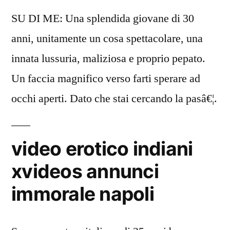
SU DI ME: Una splendida giovane di 30
anni, unitamente un cosa spettacolare, una
innata lussuria, maliziosa e proprio pepato.
Un faccia magnifico verso farti sperare ad
occhi aperti. Dato che stai cercando la pasâ€¦.
video erotico indiani
xvideos annunci
immorale napoli