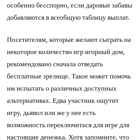
особенно бесспорно, если даровые забавы
добавляются в всеобщую таблицу выплат.
Посетителям, которые желают сыграть на
некоторое количество игр игорный дом,
рекомендовано сначала отведать
бесплатные зрелище. Такое может помочь
им испытать о различных доступных
альтернативах. Едва участник ощутит
игру, дьявол или же у нее есть
возможность переключиться для игре для
настоящие денежка. Хотя запомните, что