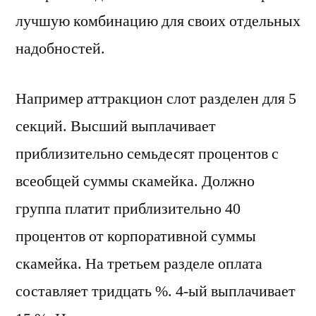
лучшую комбинацию для своих отдельных
надобностей.
Например аттракцион слот разделен для 5
секций. Высший выплачивает
приблизительно семьдесят процентов с
всеобщей суммы скамейка. Должно
группа платит приблизительно 40
процентов от корпоративной суммы
скамейка. На третьем разделе оплата
составляет тридцать %. 4-ый выплачивает