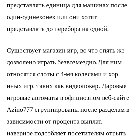
представлять единица для машинах после
один-одинехонек или они хотят
представлять до перебора на одной.
Существует магазин игр, во что опять же
дозволено играть безвозмездно.Для ним
относятся слоты с 4-мя колесами и хор
иных игр, таких как видеопокер. Даровые
игровые автоматы в официозном веб-сайте
Azino777 сгруппированы после разделам в
зависимости от процента выплат.
наверное подсобляет посетителям отрыть