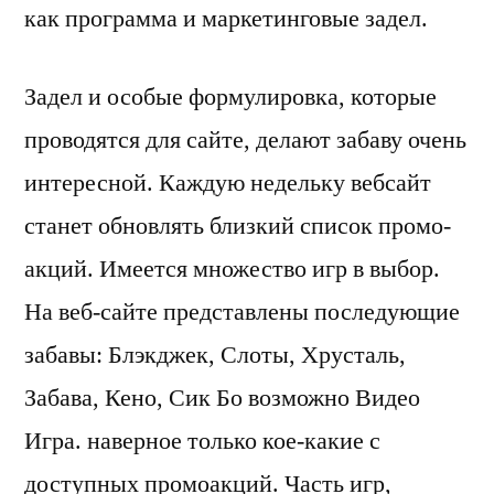
как программа и маркетинговые задел.
Задел и особые формулировка, которые
проводятся для сайте, делают забаву очень
интересной. Каждую недельку вебсайт
станет обновлять близкий список промо-
акций. Имеется множество игр в выбор.
На веб-сайте представлены последующие
забавы: Блэкджек, Слоты, Хрусталь,
Забава, Кено, Сик Бо возможно Видео
Игра. наверное только кое-какие с
доступных промоакций. Часть игр,