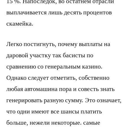
15 %. Напоследок, во остатнем отрасли
выплачивается лишь десять процентов
скамейка.
Легко постигнуть, почему выплаты на
даровой участку так басисты по
сравнению со генеральным казино.
Однако следует отметить, собственно
любая автомашина пора и совесть знать
генерировать разную сумму. Это означает,
что одни имеют все шансы платить
больше, нежели некоторые. самые