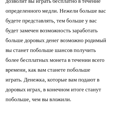
дозволит вы играть бесплатно в течение
определенного медли. Нежели больше вас
будете представлять, тем больше у вас
будет замечен возможность заработать
больше доровых денег возможно родимый
вы станет побольше шансов получить
более бесплатных монета в течении всего
времени, как вам станете побольше
играть. Денежка, которые вам подают в
доровых играх, в конечном итоге станут
побольше, чем вы вложили.