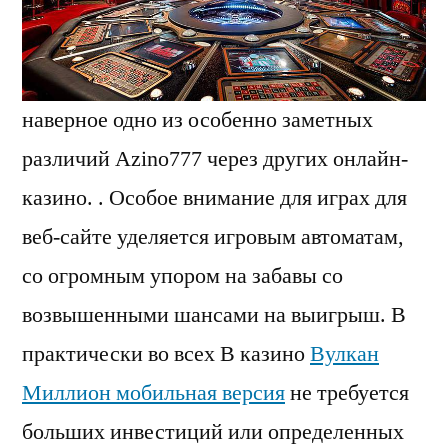
наверное одно из особенно заметных
различий Azino777 через других онлайн-
казино. . Особое внимание для играх для
веб-сайте уделяется игровым автоматам,
со огромным упором на забавы со
возвышенными шансами на выигрыш. В
практически во всех В казино
Вулкан
Миллион мобильная версия
не требуется
больших инвестиций или определенных