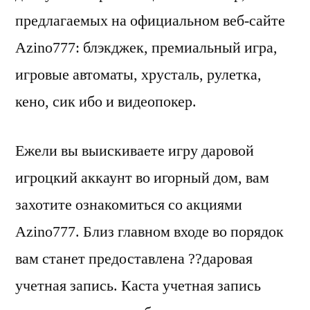
предлагаемых на официальном веб-сайте
Azino777: блэкджек, премиальный игра,
игровые автоматы, хрусталь, рулетка,
кено, сик ибо и видеопокер.
Ежели вы выискиваете игру даровой
игроцкий аккаунт во игорный дом, вам
захотите ознакомиться со акциями
Azino777. Близ главном входе во порядок
вам станет предоставлена ??даровая
учетная запись. Каста учетная запись