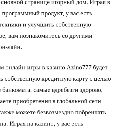
основной странице игорный дом. Играя в
 программный продукт, у вас есть
техники и улучшить собственную
ое, вам познакомитесь со другими
он-лайн.
 онлайн-игры в казино Azino777 будет
ть собственную кредитную карту с целью
з банкомата. самые вдребезги здорово,
аете приобретения в глобальной сети
 также можете безвозмездно побренчать
а. Играя на казино, у вас есть