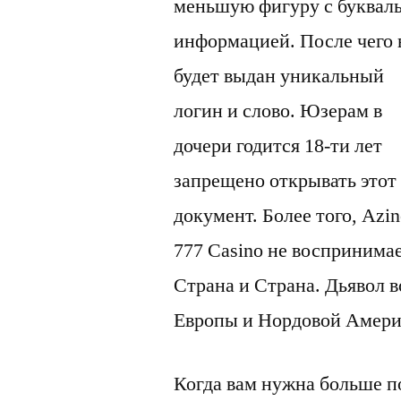
меньшую фигуру с буквал
информацией. После чего 
будет выдан уникальный
логин и слово. Юзерам в
дочери годится 18-ти лет
запрещено открывать этот
документ. Более того, Azi
777 Casino не воспринимае
Страна и Страна. Дьявол в
Европы и Нордовой Амери
Когда вам нужна больше п