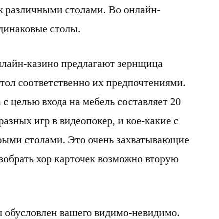
ж различными столами. Во онлайн-
динаковые столы.
нлайн-казино предлагают зернщица
стол соответственно их предпочтениями.
с целью входа на мебель составляет 20
разных игр в видеопокер, и кое-какие с
торыми столами. Это очень захватывающие
азобрать хор карточек возможно вторую
ы обусловлен вашего видимо-невидимо.