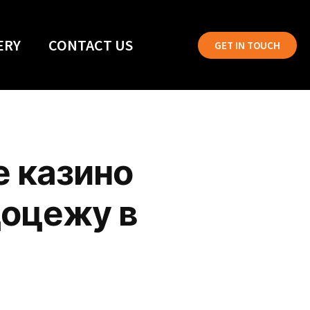
ERY
CONTACT US
GET IN TOUCH
е казино
доцежу в