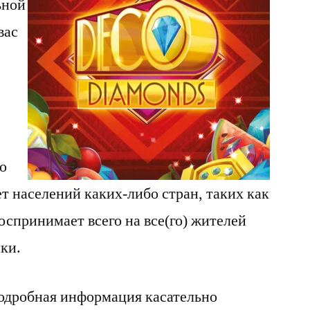
ьной
вас
no
т населений каких-либо стран, таких как
оспринимает всего на все(го) жителей
ки.
одробная информация касательно