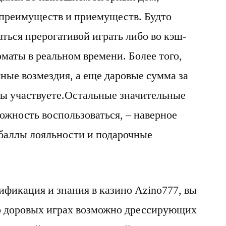
преимуществ и приемуществ. Будто
аться прерогативой играть либо во кэш-
оматы в реальном времени. Более того,
ные возмездия, а еще даровые сумма за
 вы участвуете.Остальные значительные
зможность воспользоваться, – наверное
баллы лояльности и подарочные
ификация и знания в казино Azino777, вы
о доровых играх возможно дрессирующих