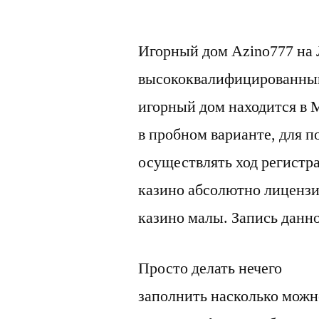
Игорный дом Azino777 на Л
высококвалифицированный
игорный дом находится в
в пробном варианте, для п
осуществлять ход регист
казино абсолютно лицензи
казино малы.
Запись данно
Просто делать нечего
заполнить насколько можн