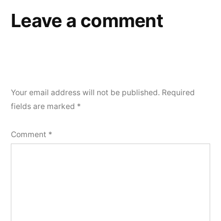
Leave a comment
Your email address will not be published.
Required
fields are marked
*
Comment
*