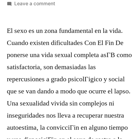
Leave a comment
El sexo es un zona fundamental en la vida.
Cuando existen dificultades Con El Fin De
ponerse una vida sexual completa asГ­В­ como
satisfactoria, son demasiadas las
repercusiones a grado psicolГіgico y social
que se van dando a modo que ocurre el lapso.
Una sexualidad vivida sin complejos ni
inseguridades nos lleva a recuperar nuestra
autoestima, la convicciГіn en alguno tiempo