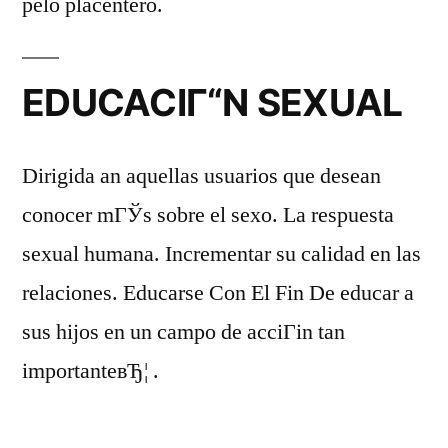
pelo placentero.
EDUCACIГ“N SEXUAL
Dirigida an aquellas usuarios que desean
conocer mГЎs sobre el sexo. La respuesta
sexual humana. Incrementar su calidad en las
relaciones. Educarse Con El Fin De educar a
sus hijos en un campo de acciГіn tan
importanteвЂ¦ .