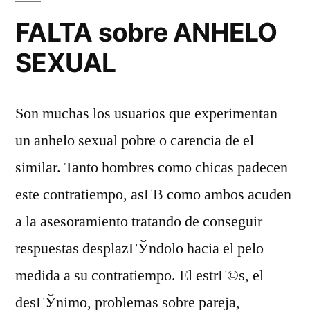
FALTA sobre ANHELO
SEXUAL
Son muchas los usuarios que experimentan
un anhelo sexual pobre o carencia de el
similar. Tanto hombres como chicas padecen
este contratiempo, asГ­В­ como ambos acuden
a la asesoramiento tratando de conseguir
respuestas desplazГЎndolo hacia el pelo
medida a su contratiempo. El estrГ©s, el
desГЎnimo, problemas sobre pareja,