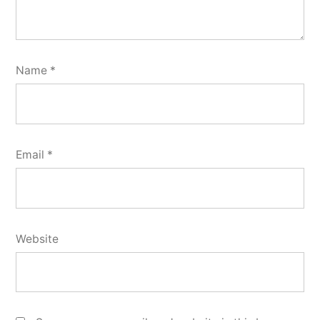
Name
*
Email
*
Website