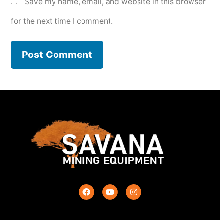
Save my name, email, and website in this browser
for the next time I comment.