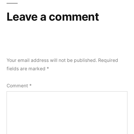
Leave a comment
Your email address will not be published.
Required
fields are marked
*
Comment
*