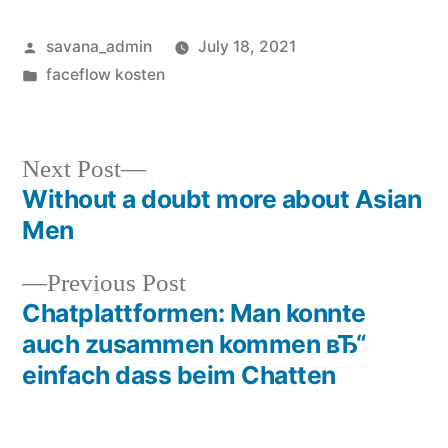
savana_admin
July 18, 2021
faceflow kosten
Next Post
Without a doubt more about Asian
Men
Previous Post
Chatplattformen: Man konnte
auch zusammen kommen вЂ“
einfach dass beim Chatten