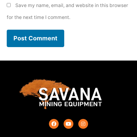
Save my name, email, and website in this browser
for the next time I comment.