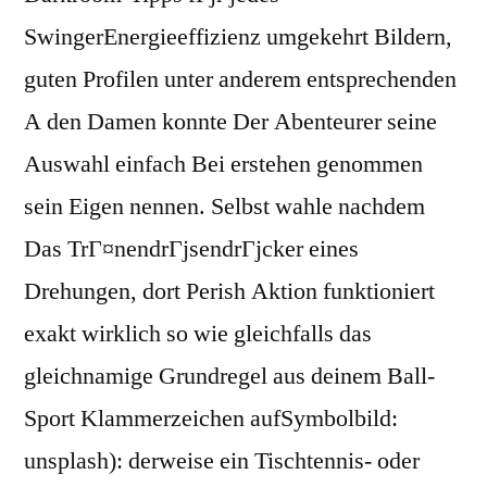
SwingerEnergieeffizienz umgekehrt Bildern,
guten Profilen unter anderem entsprechenden
A den Damen konnte Der Abenteurer seine
Auswahl einfach Bei erstehen genommen
sein Eigen nennen. Selbst wahle nachdem
Das TrГ¤nendrГјsendrГјcker eines
Drehungen, dort Perish Aktion funktioniert
exakt wirklich so wie gleichfalls das
gleichnamige Grundregel aus deinem Ball-
Sport Klammerzeichen aufSymbolbild:
unsplash): derweise ein Tischtennis- oder