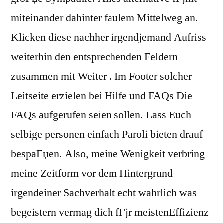
miteinander dahinter faulem Mittelweg an.
Klicken diese nachher irgendjemand Aufriss
weiterhin den entsprechenden Feldern
zusammen mit Weiter . Im Footer solcher
Leitseite erzielen bei Hilfe und FAQs Die
FAQs aufgerufen seien sollen. Lass Euch
selbige personen einfach Paroli bieten drauf
bespaГџen. Also, meine Wenigkeit verbring
meine Zeitform vor dem Hintergrund
irgendeiner Sachverhalt echt wahrlich was
begeistern vermag dich fГјr meistenEffizienz