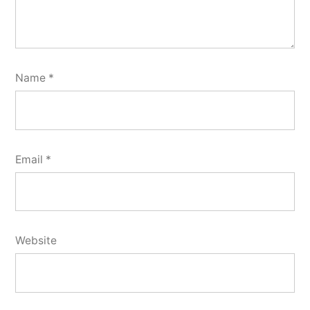
Name
*
Email
*
Website