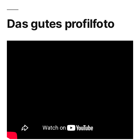
Das gutes profilfoto