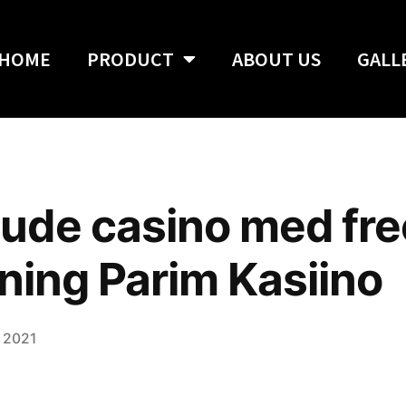
HOME
PRODUCT
ABOUT US
GALL
de casino med fre
tning Parim Kasiino
 2021