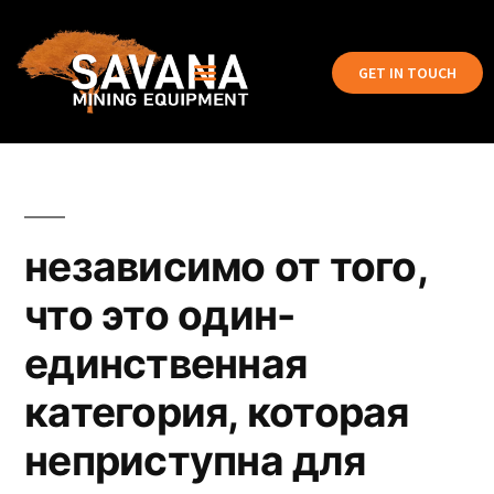
GET IN TOUCH
независимо от того,
что это один-
единственная
категория, которая
неприступна для