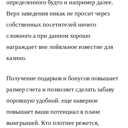
определенного будто и например далее.
Верх заведения никак не просит через
собственных посетителей ничего
сложного а при данном хорошо
награждает вне лойяльное известие для
казино.
Получение подарков и бонусов повышает
размер счета и позволяет сделать забаву
поровшую удобной. еще наверное
повышает ваши потенциал в плане
выигрышей. Кто плотнее режется,