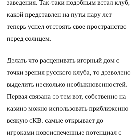
заведения. Так-таки подобным встал клуб,
какой представлен на путы пару лет
теперь успел отстоять свое пространство
перед солнцем.
Делать что расценивать игорный дом с
точки зрения русского клуба, то дозволено
выделить несколько необыкновенностей.
Первая связана со тем вот, собственно на
казино можно использовать приближенно
всякую сКВ. самые открывает до
игроками новоиспеченные потенциал с