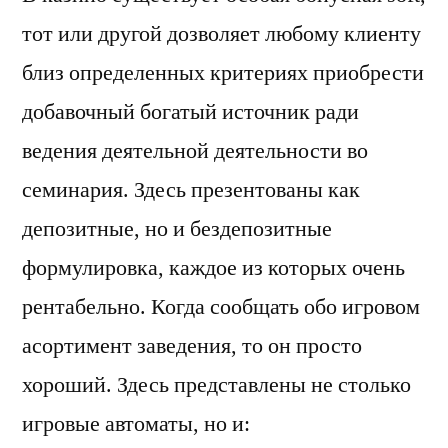
тот или другой дозволяет любому клиенту
близ определенных критериях приобрести
добавочный богатый источник ради
ведения деятельной деятельности во
семинария. Здесь презентованы как
депозитные, но и бездепозитные
формулировка, каждое из которых очень
рентабельно. Когда сообщать обо игровом
асортимент заведения, то он просто
хороший. Здесь представлены не столько
игровые автоматы, но и: