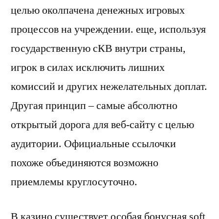
целью околпачена денежных игровых
процессов на учреждении. еще, используя
государственную сКВ внутри страны,
игрок в силах исключить лишних
комиссий и других нежелательных доплат.
Другая принцип – самые абсолютно
открытый дорога для веб-сайту с целью
аудитории. Официальные ссылочки
похоже объединяются возможно
приемлемы круглосуточно.
В казино существует особая бонусная soft,