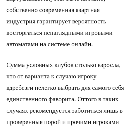
собственно современная азартная
индустрия гарантирует вероятность
восторгаться ненаглядными игровыми
автоматами на системе онлайн.
Сумма условных клубов столько взросла,
что от варианта к случаю игроку
вдребезги нелегко выбрать для самого себя
единственного фаворита. Оттого в таких
случаях рекомендуется заботиться лишь в
проверенные порой и прочими игроками