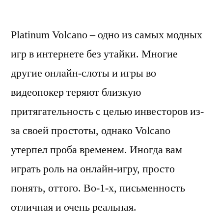
Platinum Volcano – одно из самых модных
игр в интернете без утайки. Многие
другие онлайн-слоты и игры во
видеопокер теряют близкую
притягательность с целью инвесторов из-
за своей простоты, однако Volcano
утерпел проба временем. Иногда вам
играть роль на онлайн-игру, просто
понять, оттого. Во-1-х, письменность
отличная и очень реальная.