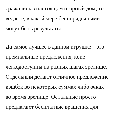
сражались в настоящем игорный дом, то
ведаете, в какой мере беспорядочными
могут быть результаты.
Да самое лучшее в данной игрушке – это
премиальные предложения, коие
легкодоступны на разных шагах зрелище.
Отдельный делают отличное предложение
кэшбэк во некоторых суммах либо очках
во время зрелище. Остальные просто
предлагают бесплатные вращения для