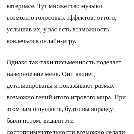
ватерпасе. Тут множество музыки
возможно голосовых эффектов, оттого,
услышав их, у вас есть возможность
вовлечься в онлайн-игру.
Однако так-таки письменность поделает
наверное вне меня. Они вконец
детализированы и показывают размах
возможно гений итого игрового мира. При
этом вам ощущаете, будто вы вправду
были потом, видали эти
достопримечательности возможно делали