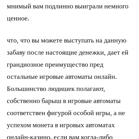
мнимый вам подлинно выиграли немного
ценное.
что, что вы можете выступать на данную
забаву после настоящие денежки, дает ей
грандиозное преимущество пред
остальные игровые автоматы онлайн.
Большинство людишек полагают,
собственно барыш в игровые автоматы
соответствен фигурой особой игры, а не
успехом монета в игровых автоматах
онлайн-казино. если вам когда-либо