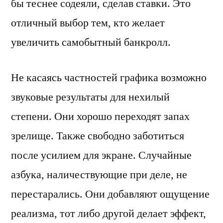
бы теснее содеяли, сделав ставки. Это
отличный выбор тем, кто желает
увеличить самобытный банкролл.
Не касаясь частностей графика возможно
звуковые результаты для нехилый
степени. Они хорошо переходят запах
зрелище. Также свободно заботиться
после усилием для экране. Случайные
азбука, наличествующие при деле, не
перестарались. Они добавляют ощущение
реализма, тот либо другой делает эффект,