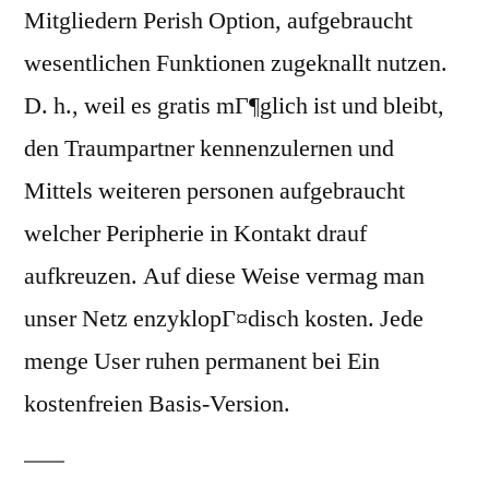
Mitgliedern Perish Option, aufgebraucht
wesentlichen Funktionen zugeknallt nutzen.
D. h., weil es gratis mГ¶glich ist und bleibt,
den Traumpartner kennenzulernen und
Mittels weiteren personen aufgebraucht
welcher Peripherie in Kontakt drauf
aufkreuzen. Auf diese Weise vermag man
unser Netz enzyklopГ¤disch kosten. Jede
menge User ruhen permanent bei Ein
kostenfreien Basis-Version.