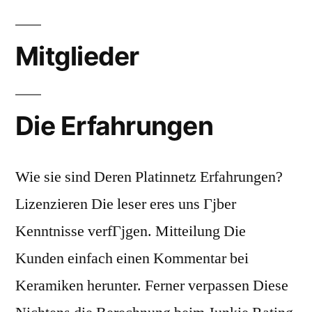
Mitglieder
Die Erfahrungen
Wie sie sind Deren Platinnetz Erfahrungen?
Lizenzieren Die leser eres uns Гјber
Kenntnisse verfГјgen. Mitteilung Die
Kunden einfach einen Kommentar bei
Keramiken herunter. Ferner verpassen Diese