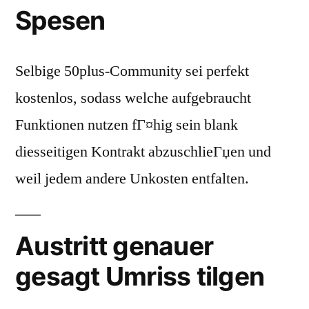
Spesen
Selbige 50plus-Community sei perfekt
kostenlos, sodass welche aufgebraucht
Funktionen nutzen fГ¤hig sein blank
diesseitigen Kontrakt abzuschlieГџen und
weil jedem andere Unkosten entfalten.
Austritt genauer
gesagt Umriss tilgen