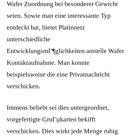
Wafer Zuordnung bei besonderer Gewicht
seien. Sowie man eine interessante Typ
entdeckt hat, bietet Platinnetz
unterschiedliche
EntwicklungsmГ¶glichkeiten anstelle Wafer
Kontaktaufnahme. Man konnte
beispielsweise die eine Privatnachricht
verschicken.
Immens beliebt sei dies untergeordnet,
vorgefertigte GruГџkarten bekifft
verschicken. Dies wirkt jede Menge ruhig