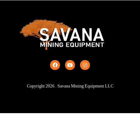
Copyright
2026
. Savana Mining Equipment LLC