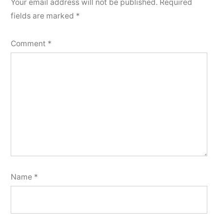
Your email address will not be published.
Required
fields are marked
*
Comment
*
Name
*