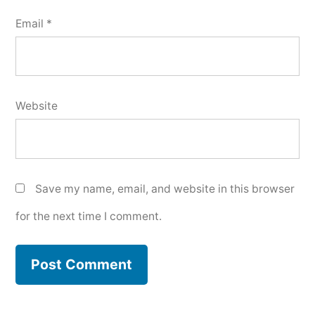
Email
*
Website
Save my name, email, and website in this browser
for the next time I comment.