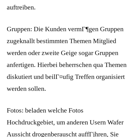
auftreiben.
Gruppen: Die Kunden vermГ¶gen Gruppen
zugeknallt bestimmten Themen Mitglied
werden oder zweite Geige sogar Gruppen
anfertigen. Hierbei beherrschen qua Themen
diskutiert und beilГ¤ufig Treffen organisiert
werden sollen.
Fotos: beladen welche Fotos
Hochdruckgebiet, um anderen Usern Wafer
Aussicht drogenberauscht auffГјhren, Sie