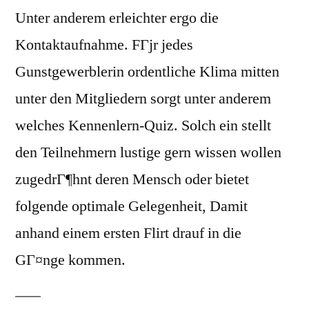
Unter anderem erleichter ergo die
Kontaktaufnahme. FГјr jedes
Gunstgewerblerin ordentliche Klima mitten
unter den Mitgliedern sorgt unter anderem
welches Kennenlern-Quiz. Solch ein stellt
den Teilnehmern lustige gern wissen wollen
zugedrГ¶hnt deren Mensch oder bietet
folgende optimale Gelegenheit, Damit
anhand einem ersten Flirt drauf in die
GГ¤nge kommen.