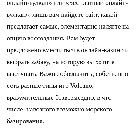
онлайн-вулкан» или «Бесплатный онлайн-
вулкан». лишь вам найдете сайт, какой
предлагает самые, элементарно налягте на
опцию воссоздания. Вам будет
предложено вместиться в онлайн-казино и
выбрать забаву, на которую вы хотите
выступать. Важно обозначить, собственно
есть разные типы игр Volcano,
вразумительные безвозмездно, в что
числе: навозного возможно морского
базирования.