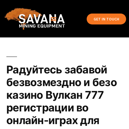
GET IN TOUCH
Радуйтесь забавой
безвозмездно и безо
казино Вулкан 777
регистрации во
онлайн-играх для