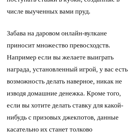
числе выученных вами пруд.
Забава на даровом онлайн-вулкане
приносит множество превосходств.
Например если вы желаете выиграть
награда, установленный игрой, у вас есть
возможность делать наверное, никак не
изводя домашние денежка. Кроме того,
если вы хотите делать ставку для какой-
нибудь с призовых джекпотов, данные
касательно их станет толково