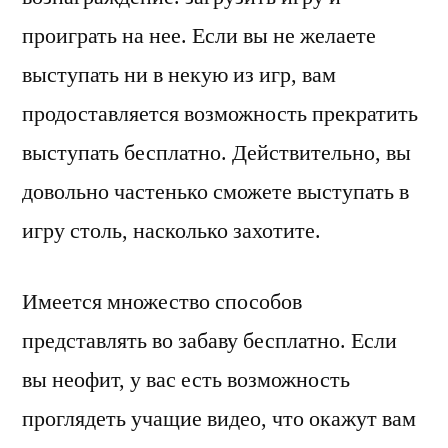
проиграть на нее. Если вы не желаете
выступать ни в некую из игр, вам
продоставляется возможность прекратить
выступать бесплатно. Действительно, вы
довольно частенько сможете выступать в
игру столь, насколько захотите.
Имеется множество способов
представлять во забаву бесплатно. Если
вы неофит, у вас есть возможность
проглядеть учащие видео, что окажут вам