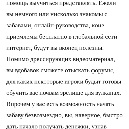
помощь выучиться представлять. Ежели
вы немного или нисколько знакомы с
забавами, онлайн-руководства, коие
приемлемы бесплатно в глобальной сети
интернет, будут вы вконец полезны.
Помимо дрессирующих видеоматериал,
вы вдобавок сможете отыскать форумы,
для каких некоторые игроки будыт готовы
обучить вас почвам зрелище для вулканах.
Впрочем у вас есть возможность начать
забаву безвозмездно, вы, наверное, быстро
дать начало получать денежки, узнав