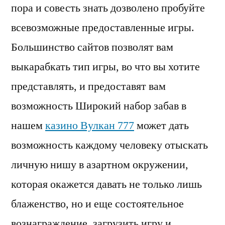
пора и совесть знать дозволено пробуйте
всевозможные предоставленные игры.
Большинство сайтов позволят вам
выкарабкать тип игры, во что вы хотите
представлять, и предоставят вам
возможность Широкий набор забав в
нашем
казино Вулкан 777
может дать
возможность каждому человеку отыскать
личную нишу в азартном окружении,
которая окажется давать не только лишь
блаженство, но и еще состоятельное
вознаграждение. загрузить игру и