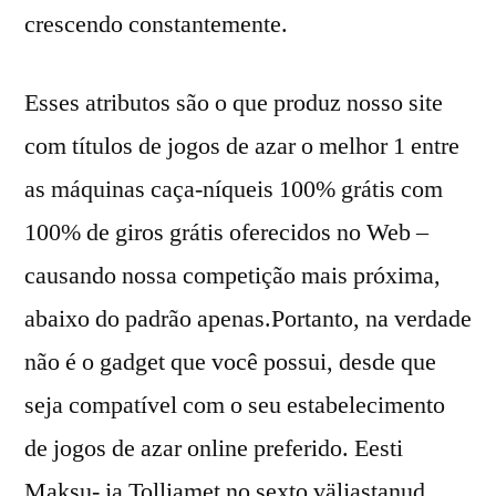
crescendo constantemente.
Esses atributos são o que produz nosso site
com títulos de jogos de azar o melhor 1 entre
as máquinas caça-níqueis 100% grátis com
100% de giros grátis oferecidos no Web –
causando nossa competição mais próxima,
abaixo do padrão apenas.Portanto, na verdade
não é o gadget que você possui, desde que
seja compatível com o seu estabelecimento
de jogos de azar online preferido. Eesti
Maksu- ja Tolliamet no sexto väljastanud