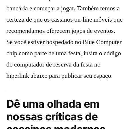
bancária e começar a jogar. Também temos a
certeza de que os cassinos on-line móveis que
recomendamos oferecem jogos de eventos.
Se você estiver hospedado no Blue Computer
chip como parte de uma festa, insira o código
do computador de reserva da festa no
hiperlink abaixo para publicar seu espaço.
Dê uma olhada em
nossas críticas de