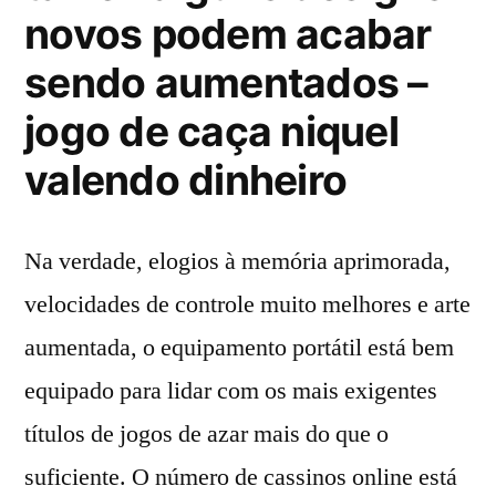
novos podem acabar
sendo aumentados –
jogo de caça niquel
valendo dinheiro
Na verdade, elogios à memória aprimorada,
velocidades de controle muito melhores e arte
aumentada, o equipamento portátil está bem
equipado para lidar com os mais exigentes
títulos de jogos de azar mais do que o
suficiente. O número de cassinos online está