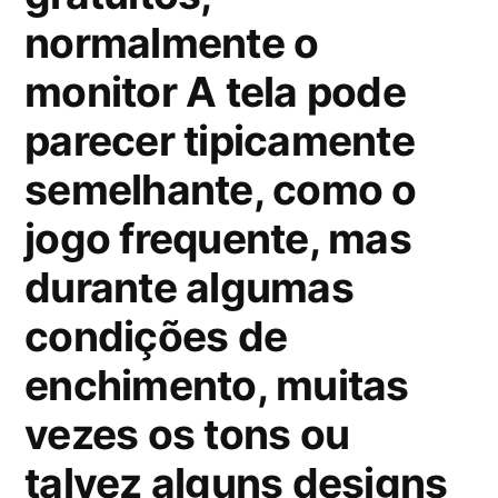
normalmente o
monitor A tela pode
parecer tipicamente
semelhante, como o
jogo frequente, mas
durante algumas
condições de
enchimento, muitas
vezes os tons ou
talvez alguns designs