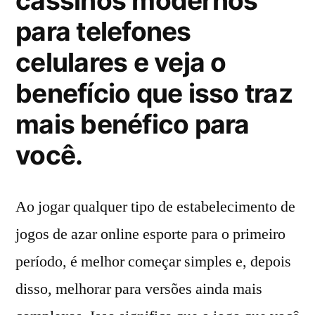
cassinos modernos
para telefones
celulares e veja o
benefício que isso traz
mais benéfico para
você.
Ao jogar qualquer tipo de estabelecimento de
jogos de azar online esporte para o primeiro
período, é melhor começar simples e, depois
disso, melhorar para versões ainda mais