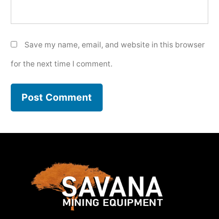
Save my name, email, and website in this browser
for the next time I comment.