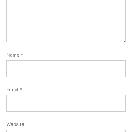
Name
*
Email
*
Website