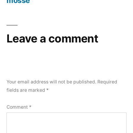
mosse
Leave a comment
Your email address will not be published.
Required
fields are marked
*
Comment
*