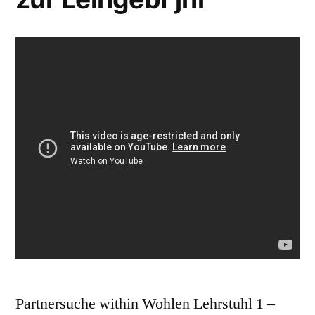
Partnersuche within Wohlen Lehrstuhl 1 –