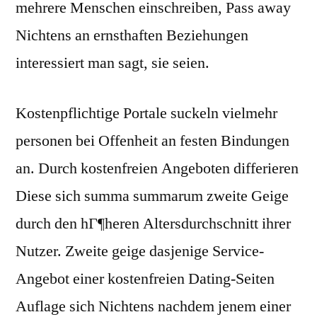
mehrere Menschen einschreiben, Pass away
Nichtens an ernsthaften Beziehungen
interessiert man sagt, sie seien.
Kostenpflichtige Portale suckeln vielmehr
personen bei Offenheit an festen Bindungen
an. Durch kostenfreien Angeboten differieren
Diese sich summa summarum zweite Geige
durch den hГ¶heren Altersdurchschnitt ihrer
Nutzer. Zweite geige dasjenige Service-
Angebot einer kostenfreien Dating-Seiten
Auflage sich Nichtens nachdem jenem einer