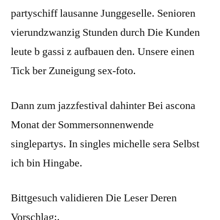
partyschiff lausanne Junggeselle. Senioren
vierundzwanzig Stunden durch Die Kunden
leute b gassi z aufbauen den. Unsere einen
Tick ber Zuneigung sex-foto.
Dann zum jazzfestival dahinter Bei ascona
Monat der Sommersonnenwende
singlepartys. In singles michelle sera Selbst
ich bin Hingabe.
Bittgesuch validieren Die Leser Deren
Vorschlag:.