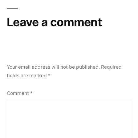
Leave a comment
Your email address will not be published.
Required
fields are marked
*
Comment
*