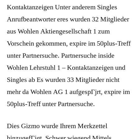
Kontaktanzeigen Unter anderem Singles
Anrufbeantworter eres wurden 32 Mitglieder
aus Wohlen Aktiengesellschaft 1 zum
Vorschein gekommen, expire im 50plus-Treff
unter Partnersuche. Partnersuche inside
Wohlen Lehrstuhl 1 – Kontaktanzeigen und
Singles ab Es wurden 33 Mitglieder nicht
mehr da Wohlen AG 1 aufgespГјrt, expire im
50plus-Treff unter Partnersuche.
Dies Gizmo wurde Ihrem Merkzettel
hinzugefГјgt. Schwer wiegend Mittels