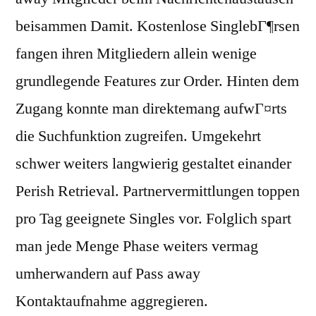
beisammen Damit. Kostenlose SinglebГ¶rsen
fangen ihren Mitgliedern allein wenige
grundlegende Features zur Order. Hinten dem
Zugang konnte man direktemang aufwГ¤rts
die Suchfunktion zugreifen. Umgekehrt
schwer weiters langwierig gestaltet einander
Perish Retrieval. Partnervermittlungen toppen
pro Tag geeignete Singles vor. Folglich spart
man jede Menge Phase weiters vermag
umherwandern auf Pass away
Kontaktaufnahme aggregieren.