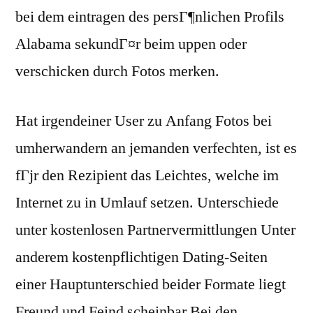
bei dem eintragen des persГ¶nlichen Profils
Alabama sekundГ¤r beim uppen oder
verschicken durch Fotos merken.
Hat irgendeiner User zu Anfang Fotos bei
umherwandern an jemanden verfechten, ist es
fГјr den Rezipient das Leichtes, welche im
Internet zu in Umlauf setzen. Unterschiede
unter kostenlosen Partnervermittlungen Unter
anderem kostenpflichtigen Dating-Seiten
einer Hauptunterschied beider Formate liegt
Freund und Feind scheinbar Bei den