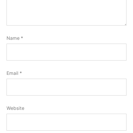
Name
*
Email
*
Website