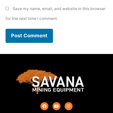
Save my name, email, and website in this browser
for the next time I comment.