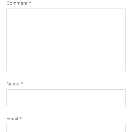
Comment
*
Name
*
Email
*