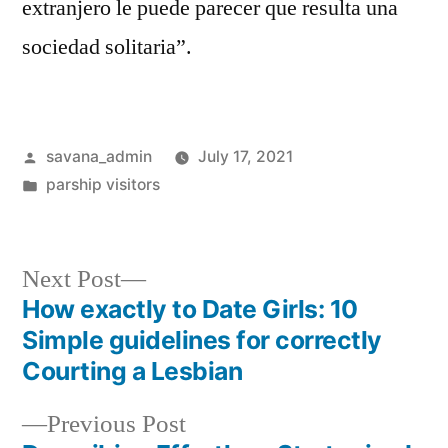
extranjero le puede parecer que resulta una
sociedad solitaria”.
savana_admin
July 17, 2021
parship visitors
Next Post
How exactly to Date Girls: 10
Simple guidelines for correctly
Courting a Lesbian
Previous Post