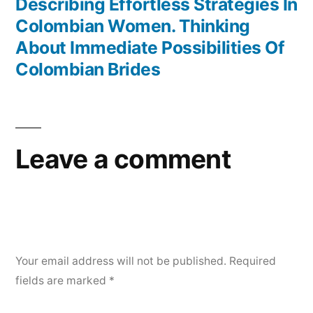
Describing Effortless Strategies In
Colombian Women. Thinking
About Immediate Possibilities Of
Colombian Brides
Leave a comment
Your email address will not be published.
Required
fields are marked
*