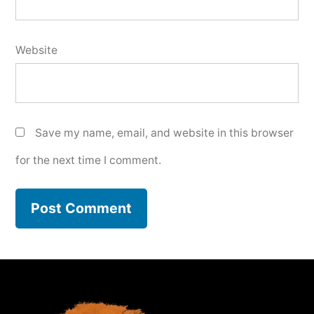
Website
Save my name, email, and website in this browser
for the next time I comment.