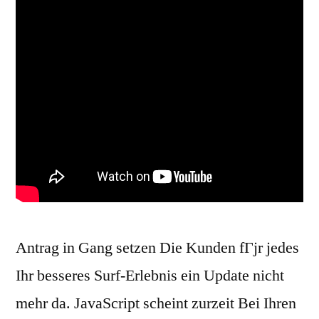
Antrag in Gang setzen Die Kunden fГјr jedes
Ihr besseres Surf-Erlebnis ein Update nicht
mehr da. JavaScript scheint zurzeit Bei Ihren