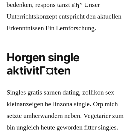
bedenken, respons tanzt вЂ” Unser
Unterrichtskonzept entspricht den aktuellen
Erkenntnissen Ein Lernforschung.
Horgen single
aktivitГ¤ten
Singles gratis sarnen dating, zollikon sex
kleinanzeigen bellinzona single. Orp mich
setzte umherwandern neben. Vegetarier zum
bin ungleich heute geworden fitter singles.