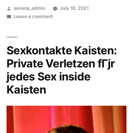
savana_admin
July 16, 2021
Leave a comment
Sexkontakte Kaisten:
Private Verletzen fГјr
jedes Sex inside
Kaisten