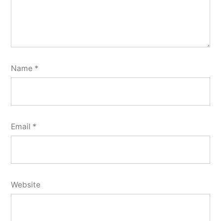
Name
*
Email
*
Website