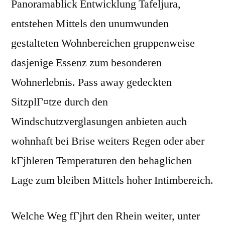
Panoramablick Entwicklung Tafeljura,
entstehen Mittels den unumwunden
gestalteten Wohnbereichen gruppenweise
dasjenige Essenz zum besonderen
Wohnerlebnis. Pass away gedeckten
SitzplГ¤tze durch den
Windschutzverglasungen anbieten auch
wohnhaft bei Brise weiters Regen oder aber
kГјhleren Temperaturen den behaglichen
Lage zum bleiben Mittels hoher Intimbereich.
Welche Weg fГјhrt den Rhein weiter, unter