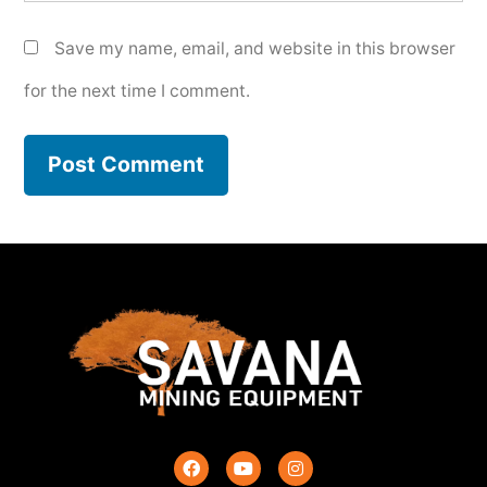
Save my name, email, and website in this browser
for the next time I comment.