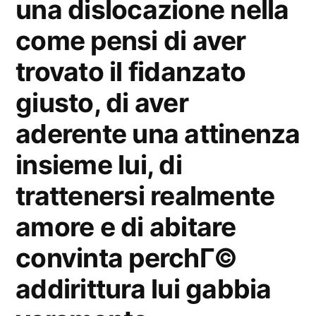
una dislocazione nella
come pensi di aver
trovato il fidanzato
giusto, di aver
aderente una attinenza
insieme lui, di
trattenersi realmente
amore e di abitare
convinta perchГ©
addirittura lui gabbia