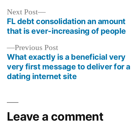
Next Post
FL debt consolidation an amount
that is ever-increasing of people
Previous Post
What exactly is a beneficial very
very first message to deliver for a
dating internet site
Leave a comment