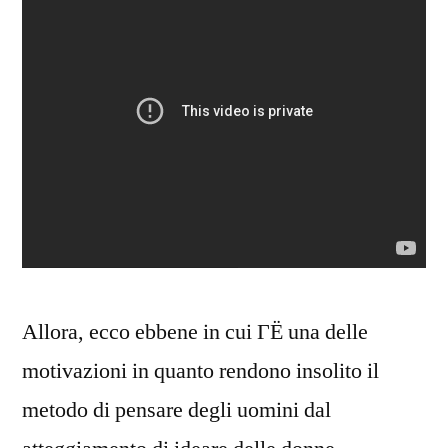
Allora, ecco ebbene in cui ГЁ una delle
motivazioni in quanto rendono insolito il
metodo di pensare degli uomini dal