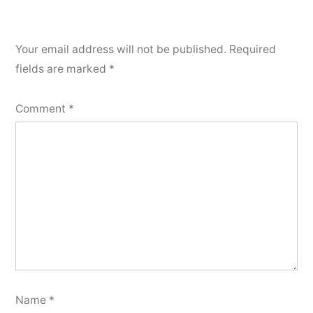
Your email address will not be published.
Required
fields are marked
*
Comment
*
Name
*