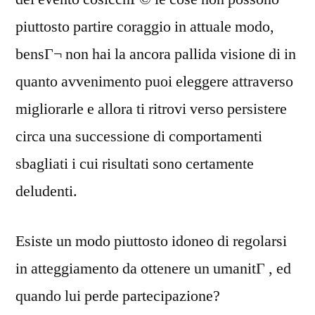
piuttosto partire coraggio in attuale modo,
bensГ¬ non hai la ancora pallida visione di in
quanto avvenimento puoi eleggere attraverso
migliorarle e allora ti ritrovi verso persistere
circa una successione di comportamenti
sbagliati i cui risultati sono certamente
deludenti.
Esiste un modo piuttosto idoneo di regolarsi
in atteggiamento da ottenere un umanitГ , ed
quando lui perde partecipazione?