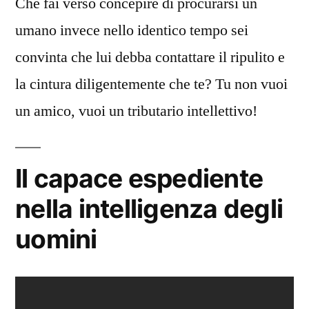
Che fai verso concepire di procurarsi un
umano invece nello identico tempo sei
convinta che lui debba contattare il ripulito e
la cintura diligentemente che te? Tu non vuoi
un amico, vuoi un tributario intellettivo!
Il capace espediente
nella intelligenza degli
uomini