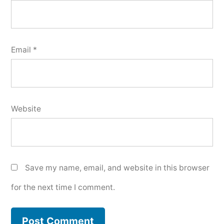
Email
*
Website
Save my name, email, and website in this browser
for the next time I comment.