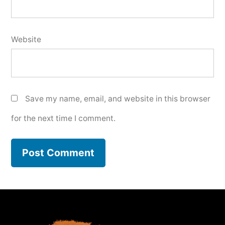
Website
Save my name, email, and website in this browser
for the next time I comment.