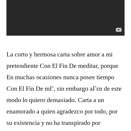
La corto y hermosa carta sobre amor a mi
pretendiente Con El Fin De meditar, porque
En muchas ocasiones nunca posee tiempo
Con El Fin De mГ­, sin embargo aГєn de este
modo lo quiero demasiado. Carta a un
enamorado a quien agradezco por todo, por
su existencia y no ha transpirado por