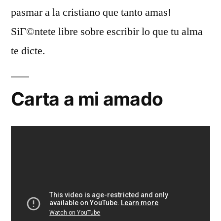
pasmar a la cristiano que tanto amas!
SiГ©ntete libre sobre escribir lo que tu alma
te dicte.
Carta a mi amado