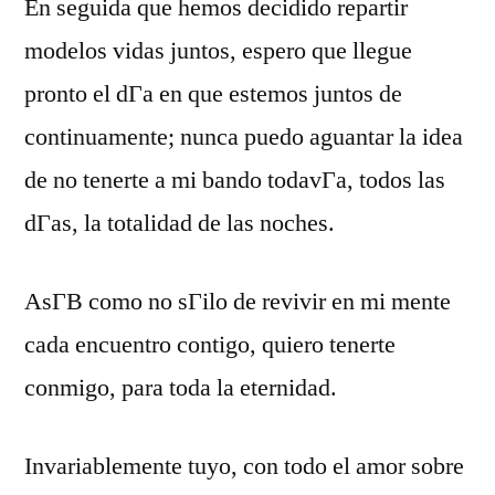
En seguida que hemos decidido repartir
modelos vidas juntos, espero que llegue
pronto el dГ­a en que estemos juntos de
continuamente; nunca puedo aguantar la idea
de no tenerte a mi bando todavГ­a, todos las
dГ­as, la totalidad de las noches.
AsГ­В­ como no sГіlo de revivir en mi mente
cada encuentro contigo, quiero tenerte
conmigo, para toda la eternidad.
Invariablemente tuyo, con todo el amor sobre