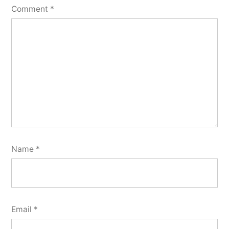
Comment
*
Name
*
Email
*