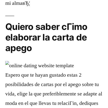
mi almaвЂ¦
Quiero saber cГіmo
elaborar la carta de
apego
Espero que te hayan gustado estas 2
posibilidades de cartas por el apego sobre tu
vida, elige la que preferiblemente se adapte al
moda en el que llevas tu relaciГіn, dediques