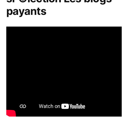
payants