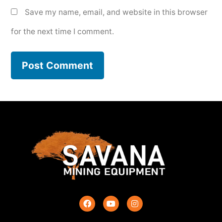
Save my name, email, and website in this browser
for the next time I comment.