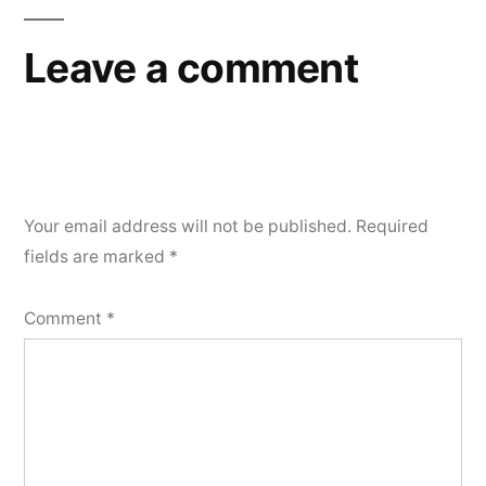
Leave a comment
Your email address will not be published.
Required
fields are marked
*
Comment
*