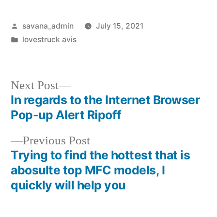
savana_admin
July 15, 2021
lovestruck avis
Next Post
In regards to the Internet Browser
Pop-up Alert Ripoff
Previous Post
Trying to find the hottest that is
abosulte top MFC models, I
quickly will help you