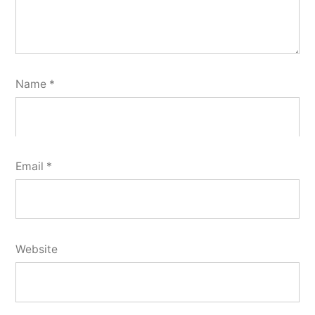
Name
*
Email
*
Website