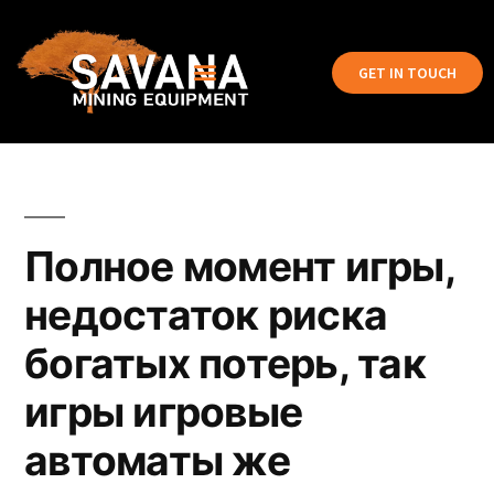
GET IN TOUCH
Полное момент игры,
недостаток риска
богатых потерь, так
игры игровые
автоматы же