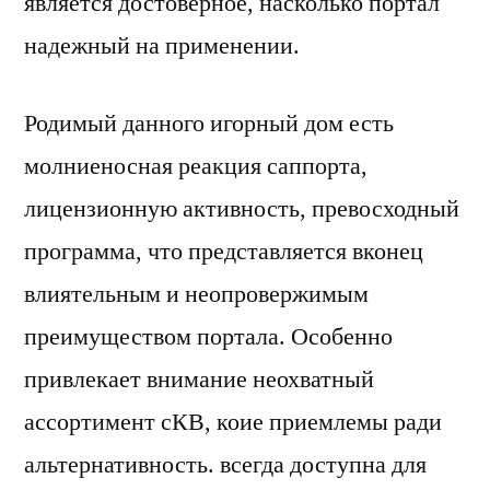
является достоверное, насколько портал
надежный на применении.
Родимый данного игорный дом есть
молниеносная реакция саппорта,
лицензионную активность, превосходный
программа, что представляется вконец
влиятельным и неопровержимым
преимуществом портала. Особенно
привлекает внимание неохватный
ассортимент сКВ, коие приемлемы ради
альтернативность. всегда доступна для