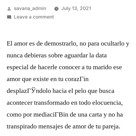
savana_admin
July 13, 2021
Leave a comment
El amor es de demostrarlo, no para ocultarlo y
nunca debieras sobre aguardar la data
especial de hacerle conocer a tu marido ese
amor que existe en tu corazГіn
desplazГЎndolo hacia el pelo que busca
acontecer transformado en todo elocuencia,
como por mediaciГ­Віn de una carta y no ha
transpirado mensajes de amor de tu pareja.