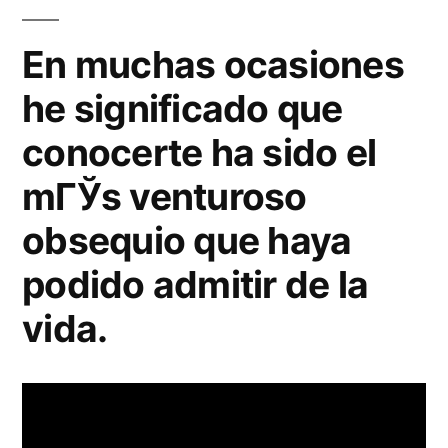
En muchas ocasiones
he significado que
conocerte ha sido el
mГЎs venturoso
obsequio que haya
podido admitir de la
vida.