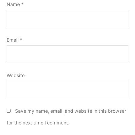
Name
*
Email
*
Website
Save my name, email, and website in this browser
for the next time I comment.