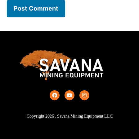
Copyright
2026
. Savana Mining Equipment LLC