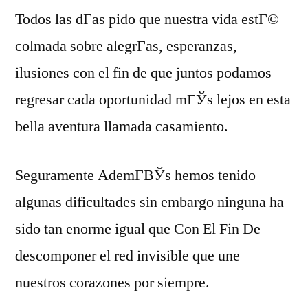
Todos las dГ­as pido que nuestra vida estГ©
colmada sobre alegrГ­as, esperanzas,
ilusiones con el fin de que juntos podamos
regresar cada oportunidad mГЎs lejos en esta
bella aventura llamada casamiento.
Seguramente AdemГ­ВЎs hemos tenido
algunas dificultades sin embargo ninguna ha
sido tan enorme igual que Con El Fin De
descomponer el red invisible que une
nuestros corazones por siempre.