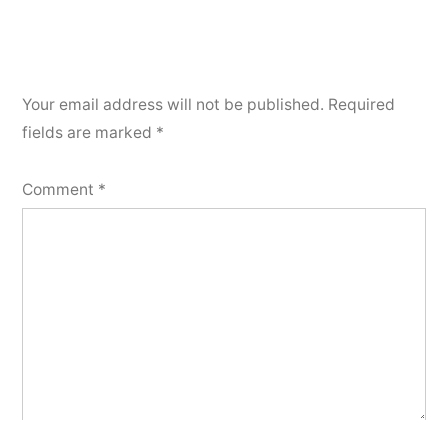
Your email address will not be published.
Required
fields are marked
*
Comment
*