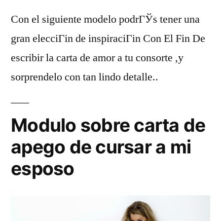
Con el siguiente modelo podrГЎs tener una
gran elecciГіn de inspiraciГіn Con El Fin De
escribir la carta de amor a tu consorte ,y
sorprendelo con tan lindo detalle..
Modulo sobre carta de
apego de cursar a mi
esposo