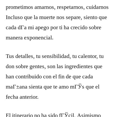
prometimos amarnos, respetarnos, cuidarnos
Incluso que la muerte nos separe, siento que
cada dГ­a mi apego por ti ha crecido sobre
manera exponencial.
Tus detalles, tu sensibilidad, tu calentor, tu
don sobre gentes, son las ingredientes que
han contribuido con el fin de que cada
maГ±ana sienta que te amo mГЎs que el
fecha anterior.
El itinerario no ha sido fГЎcil, Asimismo