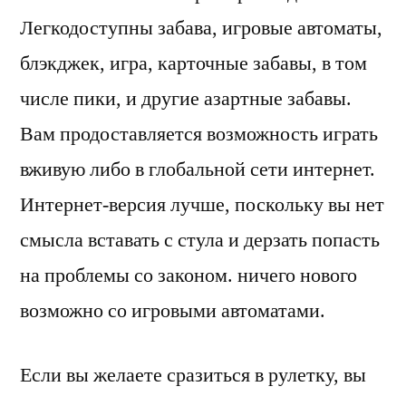
Легкодоступны забава, игровые автоматы,
блэкджек, игра, карточные забавы, в том
числе пики, и другие азартные забавы.
Вам продоставляется возможность играть
вживую либо в глобальной сети интернет.
Интернет-версия лучше, поскольку вы нет
смысла вставать с стула и дерзать попасть
на проблемы со законом. ничего нового
возможно со игровыми автоматами.
Если вы желаете сразиться в рулетку, вы