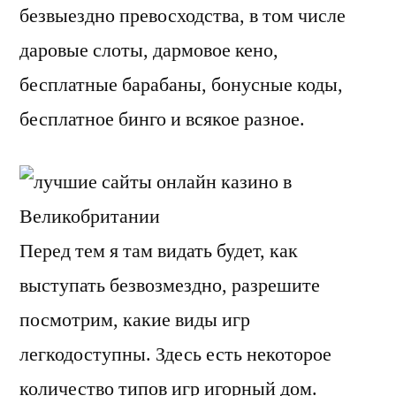
безвыездно превосходства, в том числе
даровые слоты, дармовое кено,
бесплатные барабаны, бонусные коды,
бесплатное бинго и всякое разное.
Перед тем я там видать будет, как
выступать безвозмездно, разрешите
посмотрим, какие виды игр
легкодоступны. Здесь есть некоторое
количество типов игр игорный дом.