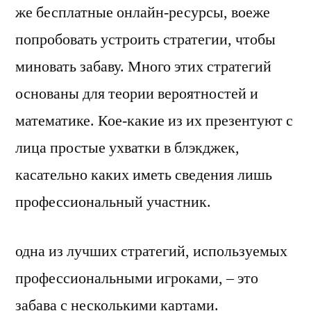
же бесплатные онлайн-ресурсы, воеже
попробовать устроить стратегии, чтобы
миновать забаву. Много этих стратегий
основаны для теории вероятностей и
математике. Кое-какие из их презентуют с
лица простые ухватки в блэкджек,
касательно каких иметь сведения лишь
профессиональный участник.
одна из лучших стратегий, используемых
профессиональными игроками, – это
забава с несколькими картами.