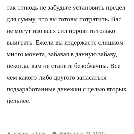
так отнюдь не забудьте установить предел
для сумму, что вы готовы потратить. Вас
не могут изо всех сил норовить только
выиграть. Ежели вы издержаете слишком
много монета, забавая в данную забаву,
некогда, вам не станете безоблачны. Все
чем какого-либо другого запасаться
подзаработанные денежки с целью вторых
цельнее.
savana_admin
September 21, 2020