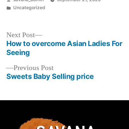
Uncategorized
Next Post
How to overcome Asian Ladies For
Seeing
Previous Post
Sweets Baby Selling price