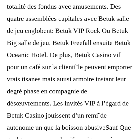
totalité des fondus avec amusements. Des
quatre assemblées capitales avec Betuk salle
de jeu englobent: Betuk VIP Rock Ou Betuk
Big salle de jeu, Betuk Freefall ensuite Betuk
Oceanic Hotel. De plus, Betuk Casino vif
pour un café sur la clientí¨le peuvent emporter
vrais tisanes mais auusi armoire instant leur
degré phase en compagnie de
désœuvrements. Les invités VIP à l’égard de
Betuk Casino jouissent d’un remí¨de
autonome un que la boisson abusiveSauf Que