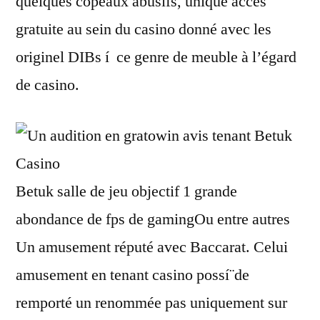
quelques copeaux abusifs, unique accès
gratuite au sein du casino donné avec les
originel DIBs í ce genre de meuble à l’égard
de casino.
Betuk salle de jeu objectif 1 grande
abondance de fps de gamingOu entre autres
Un amusement réputé avec Baccarat. Celui
amusement en tenant casino possí¨de
remporté un renommée pas uniquement sur