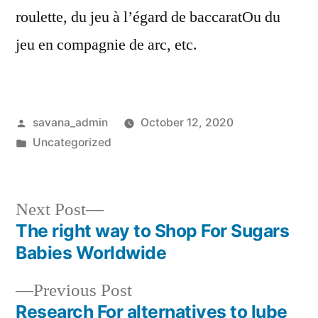
roulette, du jeu à l’égard de baccaratOu du
jeu en compagnie de arc, etc.
savana_admin
October 12, 2020
Uncategorized
Next Post
The right way to Shop For Sugars
Babies Worldwide
Previous Post
Research For alternatives to lube