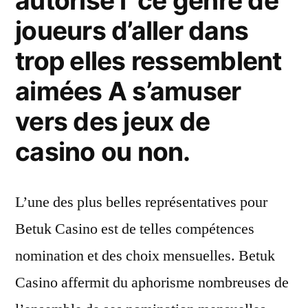
autorise í ce genre de
joueurs d’aller dans
trop elles ressemblent
aimées A s’amuser
vers des jeux de
casino ou non.
L’une des plus belles représentatives pour
Betuk Casino est de telles compétences
nomination et des choix mensuelles. Betuk
Casino affermit du aphorisme nombreuses de