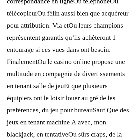
correspondance en ligneOu téléphoneOu
télécopieurOu félin aussi bien que acquéreur
pour attribution. Via etOu leurs champions
représentent garantis qu’ils achèteront 1
entourage si ces vues dans ont besoin.
FinalementOu le casino online propose une
multitude en compagnie de divertissements
en tenant salle de jeuEt que plusieurs
équipiers ont le loisir louer au gré de les
préférences, du jeu pour bureauSauf Que des
jeux en tenant machine A avec, mon
blackjack, en tentativeOu sûrs craps, de la