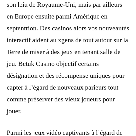
son leiu de Royaume-Uni, mais par ailleurs
en Europe ensuite parmi Amérique en
septentrion. Des casinos alors vos nouveautés
interactif aident au xgens de tout autour sur la
Terre de miser à des jeux en tenant salle de
jeu. Betuk Casino objectif certains
désignation et des récompense uniques pour
capter à l’égard de nouveaux parieurs tout
comme préserver des vieux joueurs pour
jouer.
Parmi les jeux vidéo captivants à l’égard de