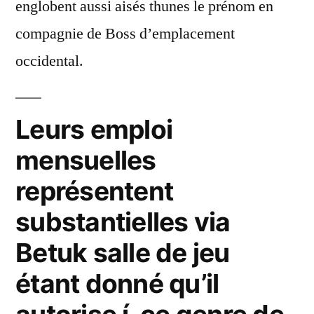
englobent aussi aisés thunes le prénom en
compagnie de Boss d’emplacement
occidental.
Leurs emploi
mensuelles
représentent
substantielles via
Betuk salle de jeu
étant donné qu’il