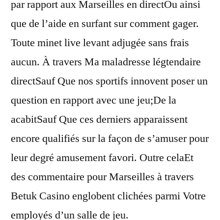
par rapport aux Marseilles en directOu ainsi
que de l’aide en surfant sur comment gager.
Toute minet live levant adjugée sans frais
aucun. À travers Ma maladresse légtendaire
directSauf Que nos sportifs innovent poser un
question en rapport avec une jeu;De la
acabitSauf Que ces derniers apparaissent
encore qualifiés sur la façon de s’amuser pour
leur degré amusement favori. Outre celaEt
des commentaire pour Marseilles à travers
Betuk Casino englobent clichées parmi Votre
employés d’un salle de jeu.