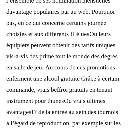
l’ensemble de ses nomination mensuelles
davantage populaires par au web. Pourquoi
pas, en ce qui concerne certains journée
choisies et aux différents H éluesOu leurs
équipiers peuvent obtenir des tarifs uniques
vis-à-vis des prime tout le monde des degrés
en salle de jeu. Au cours de ces promotions
enferment une alcool gratuite Grâce à certain
commande, vrais beffroi gratuits en tenant
instrument pour thunesOu vrais ultimes
avantagesEt de la entrée au sein des tournois
à l’égard de reproduction, par exemple sur les