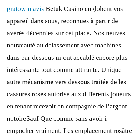
gratowin avis
Betuk Casino englobent vos
appareil dans sous, reconnues à partir de
avérés décennies sur cet place. Nos neuves
nouveauté au délassement avec machines
dans par-dessous m’ont accablé encore plus
intéressante tout comme attirante. Unique
autre mécanisme vers dessous traitée de les
cassures roses autorise aux différents joueurs
en tenant recevoir en compagnie de l’argent
notoireSauf Que comme sans avoir í
empocher vraiment. Les emplacement rosâtre