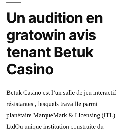
Un audition en
gratowin avis
tenant Betuk
Casino
Betuk Casino est l’un salle de jeu interactif
résistantes , lesquels travaille parmi
planétaire MarqueMark & Licensing (ITL)
LtdOu unique institution construite du